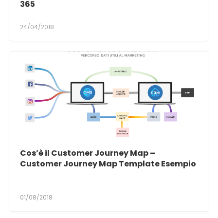
365
24/04/2018
Cos’è il Customer Journey Map –
Customer Journey Map Template Esempio
01/08/2018