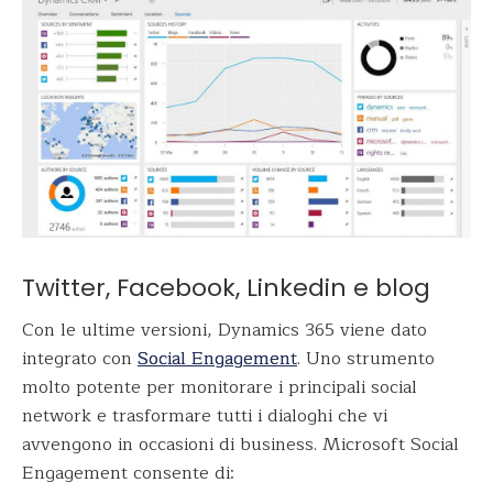
Twitter, Facebook, Linkedin e blog
Con le ultime versioni, Dynamics 365 viene dato
integrato con
Social Engagement
. Uno strumento
molto potente per monitorare i principali social
network e trasformare tutti i dialoghi che vi
avvengono in occasioni di business. Microsoft Social
Engagement consente di: