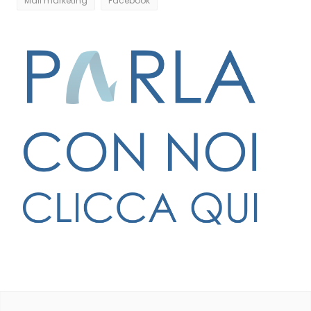
Mail marketing
Facebook