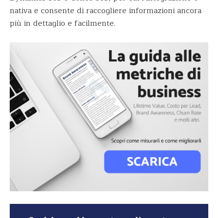
nativa e consente di raccogliere informazioni ancora
più in dettaglio e facilmente.