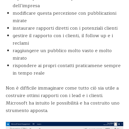
dell’impresa
modificare questa percezione con pubblicazioni
mirate
instaurare rapporti diretti con i potenziali clienti
gestire il rapporto con i clienti, il follow up e i
reclami
raggiungere un pubblico molto vasto e molto
mirato
rispondere ai propri contatti praticamene sempre
in tempo reale
Non è difficile immaginare come tutto ciò sia utile a
costruire ottimi rapporti con i lead e i clienti.
Microsoft ha intuito le possibilità e ha costruito uno
strumento apposta.