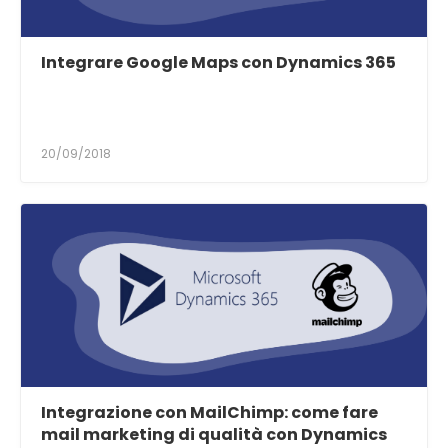
Integrare Google Maps con Dynamics 365
20/09/2018
Integrazione con MailChimp: come fare
mail marketing di qualità con Dynamics