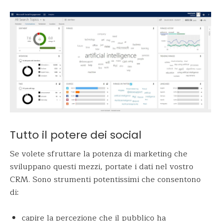
Tutto il potere dei social
Se volete sfruttare la potenza di marketing che
sviluppano questi mezzi, portate i dati nel vostro
CRM. Sono strumenti potentissimi che consentono
di:
capire la percezione che il pubblico ha