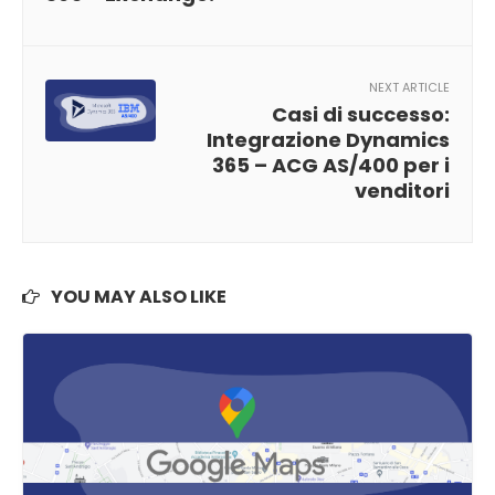
NEXT ARTICLE
Casi di successo:
Integrazione Dynamics
365 – ACG AS/400 per i
venditori
YOU MAY ALSO LIKE