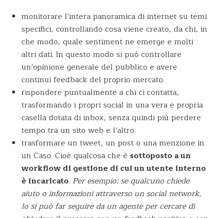
monitorare l’intera panoramica di internet su temi
specifici, controllando cosa viene creato, da chi, in
che modo, quale sentiment ne emerge e molti
altri dati. In questo modo si può controllare
un’opinione generale del pubblico e avere
continui feedback del proprio mercato.
rispondere puntualmente a chi ci contatta,
trasformando i propri social in una vera e propria
casella dotata di inbox, senza quindi più perdere
tempo tra un sito web e l’altro.
trasformare un tweet, un post o una menzione in
un Caso. Cioè qualcosa che è
sottoposto a un
workflow di gestione di cui un utente interno
è incaricato
.
Per esempio: se qualcuno chiede
aiuto o informazioni attraverso un social network,
lo si può far seguire da un agente per cercare di