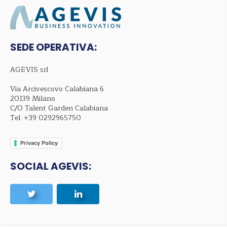
SEDE OPERATIVA:
AGEVIS srl
Via Arcivescovo Calabiana 6
20139 Milano
C/O Talent Garden Calabiana
Tel.
+39 0292965750
Privacy Policy
SOCIAL AGEVIS: