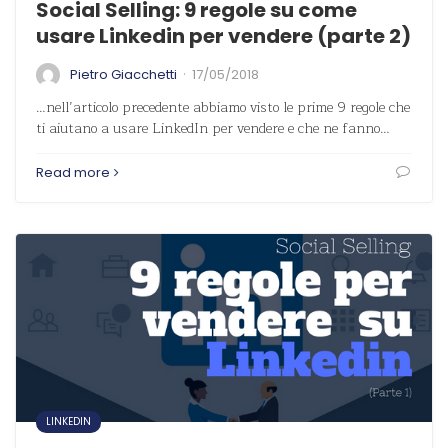
Social Selling: 9 regole su come
usare Linkedin per vendere (parte 2)
·
Pietro Giacchetti
17/05/2018
…nell’articolo precedente abbiamo visto le prime 9 regole che
ti aiutano a usare LinkedIn per vendere e che ne fanno…
Read more
LINKEDIN