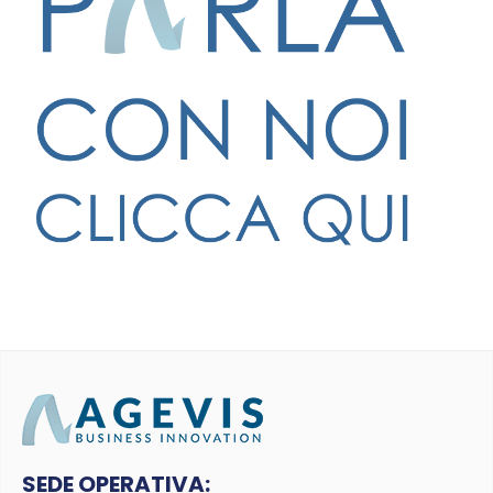
SEDE OPERATIVA: