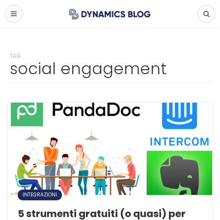
TAG
social engagement
INTEGRAZIONI
5 strumenti gratuiti (o quasi) per