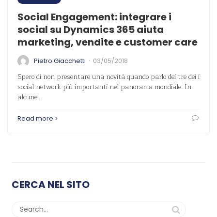
Social Engagement: integrare i
social su Dynamics 365 aiuta
marketing, vendite e customer care
·
Pietro Giacchetti
03/05/2018
Spero di non presentare una novità quando parlo dei tre dei i
social network più importanti nel panorama mondiale. In
alcune…
Read more
CERCA NEL SITO