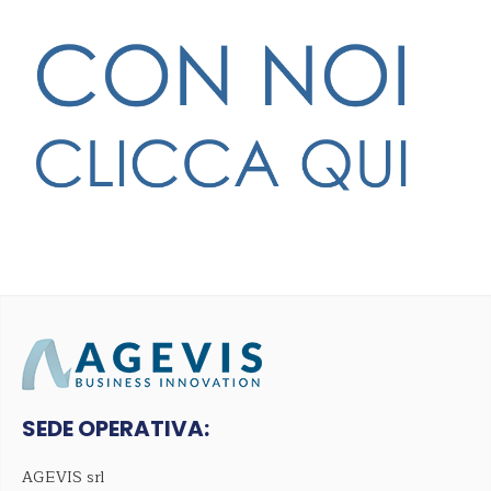
SEDE OPERATIVA:
AGEVIS srl