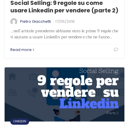
Social Selling: 9 regole su come
usare Linkedin per vendere (parte 2)
·
Pietro Giacchetti
17/05/2018
…nell’articolo precedente abbiamo visto le prime 9 regole che
ti aiutano a usare LinkedIn per vendere e che ne fanno…
Read more
LINKEDIN