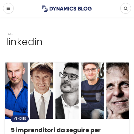
TAG
linkedin
VENDITE
5 imprenditori da seguire per