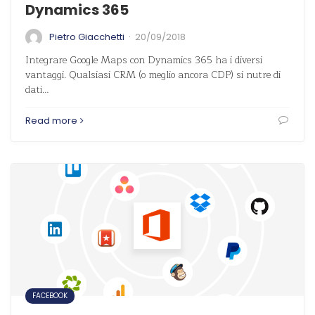
Dynamics 365
·
Pietro Giacchetti
20/09/2018
Integrare Google Maps con Dynamics 365 ha i diversi
vantaggi. Qualsiasi CRM (o meglio ancora CDP) si nutre di
dati…
Read more
FACEBOOK