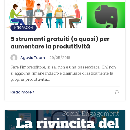
INTEGRAZIONI
5 strumenti gratuiti (o quasi) per
aumentare la produttività
·
Agevis Team
29/05/2018
Fare l’imprenditore, si sa, non è una passeggiata. Chi non
si aggiorna rimane indietro e diminuisce drasticamente la
propria produttività…
Read more