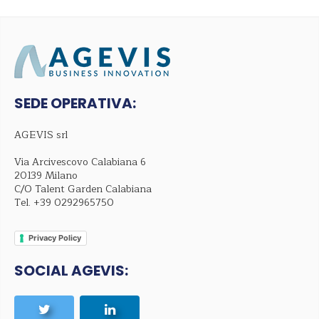
SEDE OPERATIVA:
AGEVIS srl
Via Arcivescovo Calabiana 6
20139 Milano
C/O Talent Garden Calabiana
Tel.
+39 0292965750
Privacy Policy
SOCIAL AGEVIS: