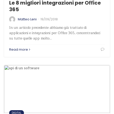
Le 8 migliori integrazioni per Office
365
·
Matteo Leni
19/09/2018
In un articolo precedente abbiamo già trattato di
applicazioni e integrazioni per Office 365, concentrandoci
su tutte quelle app molto…
Read more
DIGITAL