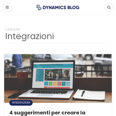
CATEGORY
Integrazioni
INTEGRAZIONI
4 suggerimenti per creare la