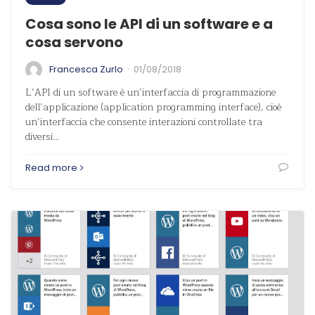
Cosa sono le API di un software e a
cosa servono
·
Francesca Zurlo
01/08/2018
L’API di un software è un’interfaccia di programmazione
dell’applicazione (application programming interface), cioè
un’interfaccia che consente interazioni controllate tra
diversi…
Read more