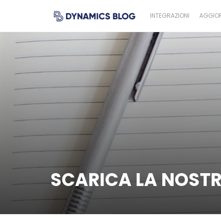
INTEGRAZIONI
AGGIOR
SCARICA LA NOSTR