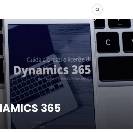
YNAMICS 365