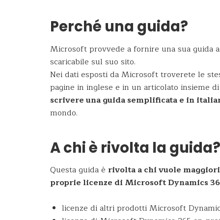
Perché una guida?
Microsoft provvede a fornire una sua guida a
scaricabile sul suo sito.
Nei dati esposti da Microsoft troverete le ste
pagine in inglese e in un articolato insieme di
scrivere una guida semplificata e in italia
mondo.
A chi è rivolta la guida
Questa guida è
rivolta a chi vuole maggior
proprie licenze di Microsoft Dynamics 36
licenze di altri prodotti Microsoft Dynam