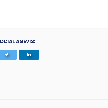
OCIAL AGEVIS: