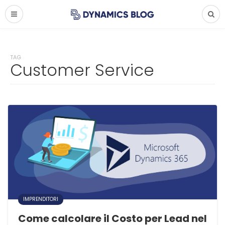
TAG
Customer Service
IMPRENDITORI
Come calcolare il Costo per Lead nel