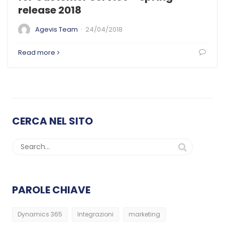
release 2018
·
Agevis Team
24/04/2018
Read more
CERCA NEL SITO
PAROLE CHIAVE
Dynamics 365
Integrazioni
marketing