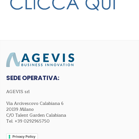
SEDE OPERATIVA:
AGEVIS srl
Via Arcivescovo Calabiana 6
20139 Milano
C/O Talent Garden Calabiana
Tel.
+39 0292965750
Privacy Policy