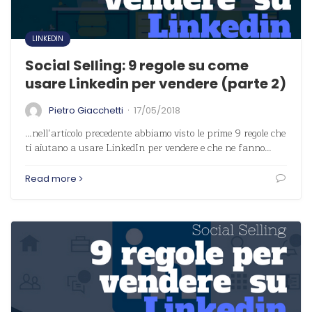
LINKEDIN
Social Selling: 9 regole su come
usare Linkedin per vendere (parte 2)
·
Pietro Giacchetti
17/05/2018
…nell’articolo precedente abbiamo visto le prime 9 regole che
ti aiutano a usare LinkedIn per vendere e che ne fanno…
Read more