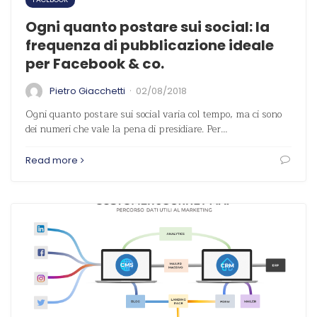
Ogni quanto postare sui social: la
frequenza di pubblicazione ideale
per Facebook & co.
·
Pietro Giacchetti
02/08/2018
Ogni quanto postare sui social varia col tempo, ma ci sono
dei numeri che vale la pena di presidiare. Per…
Read more