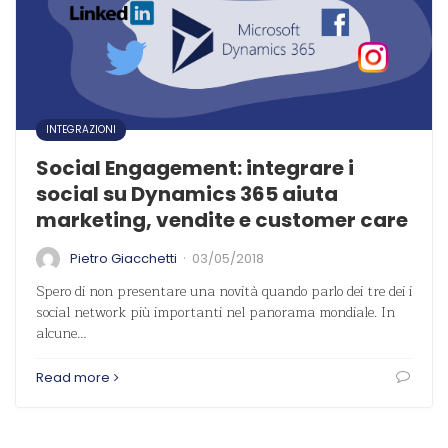
INTEGRAZIONI
Social Engagement: integrare i
social su Dynamics 365 aiuta
marketing, vendite e customer care
·
Pietro Giacchetti
03/05/2018
Spero di non presentare una novità quando parlo dei tre dei i
social network più importanti nel panorama mondiale. In
alcune…
Read more