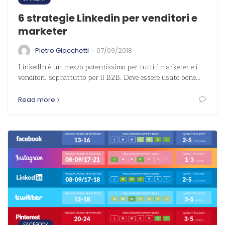
6 strategie Linkedin per venditori e
marketer
·
Pietro Giacchetti
07/09/2018
LinkedIn è un mezzo potentissimo per tutti i marketer e i
venditori, soprattutto per il B2B. Deve essere usato bene…
Read more
FACEBOOK