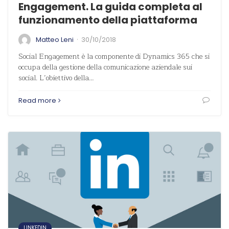
Engagement. La guida completa al
funzionamento della piattaforma
·
Matteo Leni
30/10/2018
Social Engagement è la componente di Dynamics 365 che si
occupa della gestione della comunicazione aziendale sui
social. L’obiettivo della…
Read more
LINKEDIN