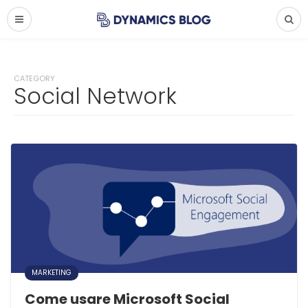
CATEGORY
Social Network
MARKETING
Come usare Microsoft Social