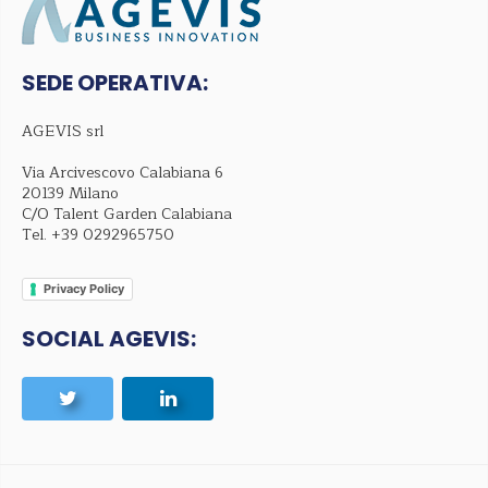
SEDE OPERATIVA:
AGEVIS srl
Via Arcivescovo Calabiana 6
20139 Milano
C/O Talent Garden Calabiana
Tel.
+39 0292965750
Privacy Policy
SOCIAL AGEVIS: