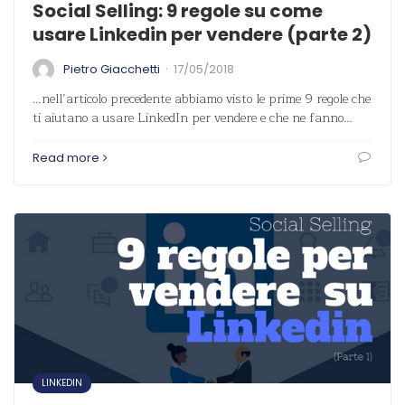
Social Selling: 9 regole su come
usare Linkedin per vendere (parte 2)
·
Pietro Giacchetti
17/05/2018
…nell’articolo precedente abbiamo visto le prime 9 regole che
ti aiutano a usare LinkedIn per vendere e che ne fanno…
Read more
LINKEDIN