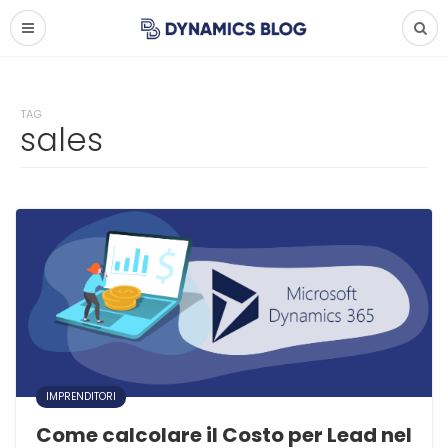
TAG
sales
IMPRENDITORI
Come calcolare il Costo per Lead nel