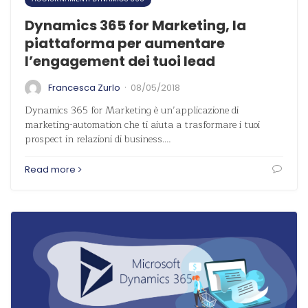
Dynamics 365 for Marketing, la
piattaforma per aumentare
l’engagement dei tuoi lead
·
Francesca Zurlo
08/05/2018
Dynamics 365 for Marketing è un’applicazione di
marketing-automation che ti aiuta a trasformare i tuoi
prospect in relazioni di business.…
Read more