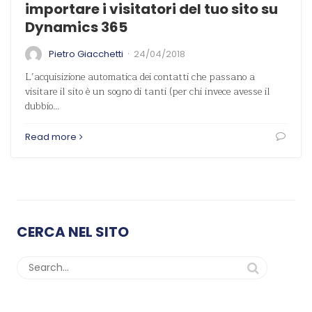
importare i visitatori del tuo sito su
Dynamics 365
·
Pietro Giacchetti
24/04/2018
L’acquisizione automatica dei contatti che passano a
visitare il sito è un sogno di tanti (per chi invece avesse il
dubbio…
Read more
CERCA NEL SITO