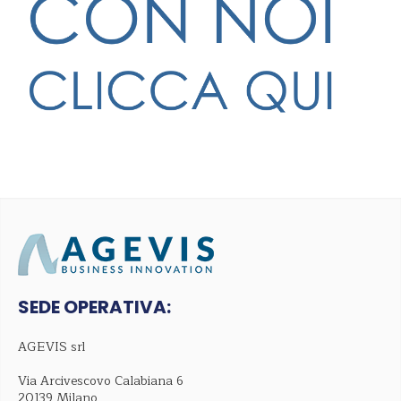
SEDE OPERATIVA:
AGEVIS srl
Via Arcivescovo Calabiana 6
20139 Milano