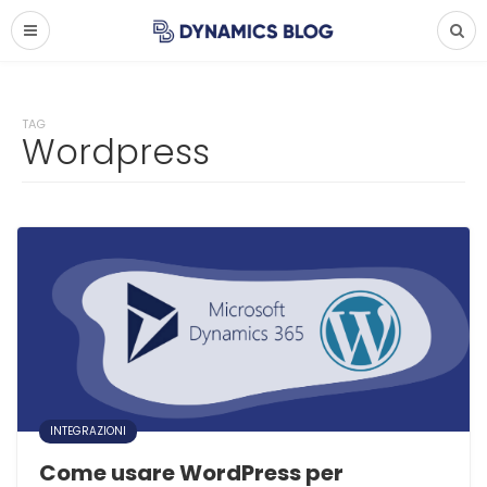
TAG
Wordpress
INTEGRAZIONI
Come usare WordPress per