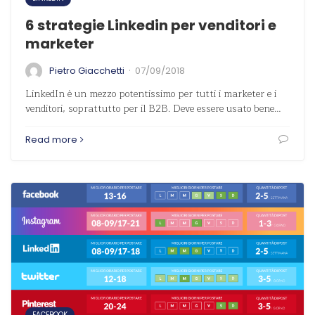
6 strategie Linkedin per venditori e
marketer
·
Pietro Giacchetti
07/09/2018
LinkedIn è un mezzo potentissimo per tutti i marketer e i
venditori, soprattutto per il B2B. Deve essere usato bene…
Read more
FACEBOOK