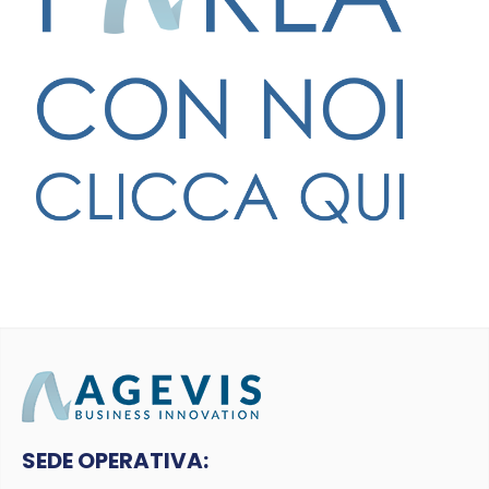
SEDE OPERATIVA: