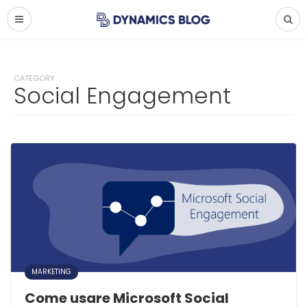
CATEGORY
Social Engagement
MARKETING
Come usare Microsoft Social