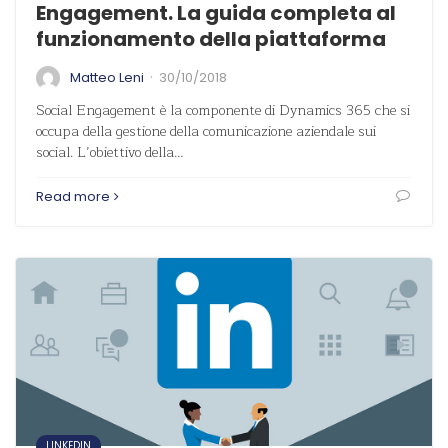
Engagement. La guida completa al
funzionamento della piattaforma
·
Matteo Leni
30/10/2018
Social Engagement è la componente di Dynamics 365 che si
occupa della gestione della comunicazione aziendale sui
social. L’obiettivo della…
Read more
LINKEDIN