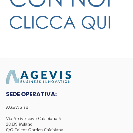
SEDE OPERATIVA:
AGEVIS srl
Via Arcivescovo Calabiana 6
20139 Milano
C/O Talent Garden Calabiana