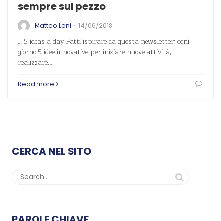
sempre sul pezzo
·
Matteo Leni
14/06/2018
1. 5 ideas a day Fatti ispirare da questa newsletter: ogni
giorno 5 idee innovative per iniziare nuove attività,
realizzare…
Read more
CERCA NEL SITO
PAROLE CHIAVE