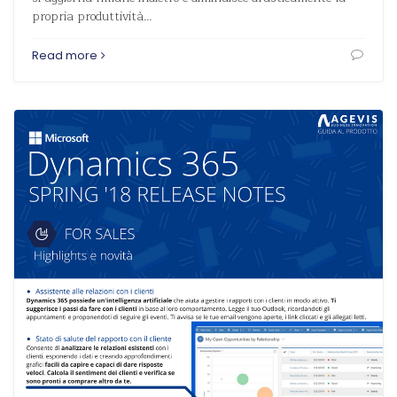
propria produttività…
Read more