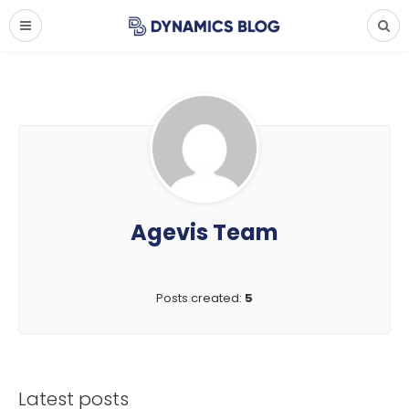
Agevis Team
Posts created:
5
Latest posts