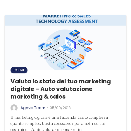
DIGITAL
Valuta lo stato del tuo marketing
digitale – Auto valutazione
marketing & sales
·
Agevis Team
05/09/2018
Il marketing digitale è una faccenda tanto complessa
quanto semplice: basta conoscere i parametri su cui
costruirlo. L’auto valutazione marketing…