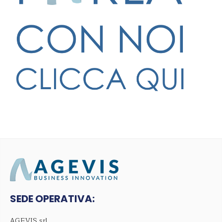
SEDE OPERATIVA:
AGEVIS srl