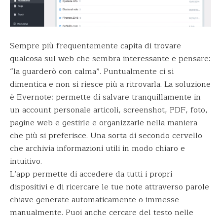
Sempre più frequentemente capita di trovare
qualcosa sul web che sembra interessante e pensare:
“la guarderò con calma”. Puntualmente ci si
dimentica e non si riesce più a ritrovarla. La soluzione
è Evernote: permette di salvare tranquillamente in
un account personale articoli, screenshot, PDF, foto,
pagine web e gestirle e organizzarle nella maniera
che più si preferisce. Una sorta di secondo cervello
che archivia informazioni utili in modo chiaro e
intuitivo.
L’app permette di accedere da tutti i propri
dispositivi e di ricercare le tue note attraverso parole
chiave generate automaticamente o immesse
manualmente. Puoi anche cercare del testo nelle