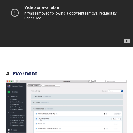
4.
Evernote