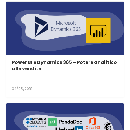
Power BI e Dynamics 365 – Potere analitico
alle vendite
04/05/2018