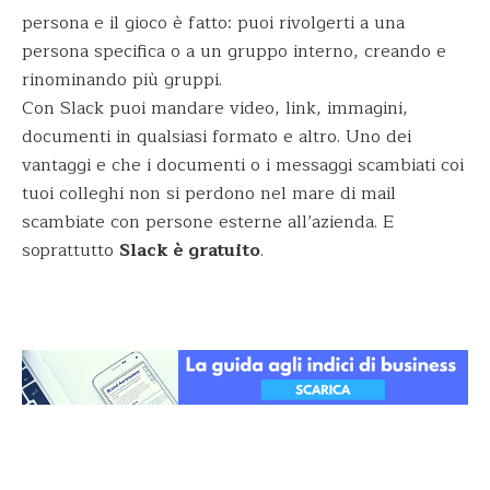
persona e il gioco è fatto: puoi rivolgerti a una
persona specifica o a un gruppo interno, creando e
rinominando più gruppi.
Con Slack puoi mandare video, link, immagini,
documenti in qualsiasi formato e altro. Uno dei
vantaggi e che i documenti o i messaggi scambiati coi
tuoi colleghi non si perdono nel mare di mail
scambiate con persone esterne all’azienda. E
soprattutto
Slack è gratuito
.