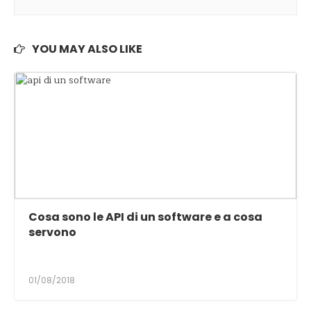
YOU MAY ALSO LIKE
Cosa sono le API di un software e a cosa
servono
01/08/2018