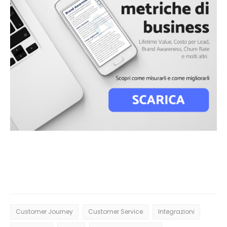
Customer Journey
Customer Service
Integrazioni