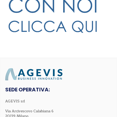
SEDE OPERATIVA:
AGEVIS srl
Via Arcivescovo Calabiana 6
20139 Milano