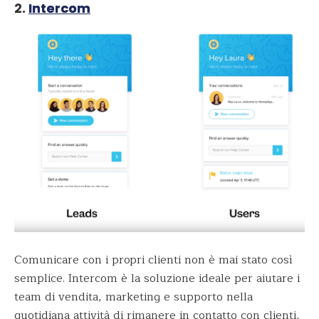
2.
Intercom
Comunicare con i propri clienti non è mai stato così
semplice. Intercom è la soluzione ideale per aiutare i
team di vendita, marketing e supporto nella
quotidiana attività di rimanere in contatto con clienti,