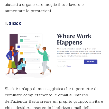
aiutarti a organizzare meglio il tuo lavoro e
aumentare le prestazioni.
1.
Slack
Slack è un’app di messaggistica che ti permette di
eliminare completamente le email all’interno
dell’azienda. Basta creare un proprio gruppo, invitare
chi si desidera inserendo l’indirizzo email della