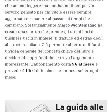
che amano leggere ma non hanno il tempo. Un
servizio pensato per chi vuole essere sempre
aggiornato e rimanere al passo coi tempi che
cambiano. Sostanzialmente
Marco Montemagno
ha
creato una startup che prende gli ultimi libri di
business usciti in inglese, li traduce ed estrae degli
abstract in italiano. Ciò permette al lettore di farsi
un’idea generale dei concetti chiave del libro e
decidere di approfondirlo se trova l’argomento
interessante. L’abbonamento costa
9€ al mese
e
prevede
4 libri
di business e un best seller ogni
mese.