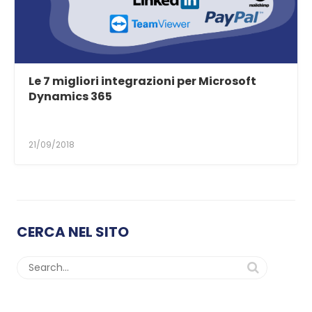
Le 7 migliori integrazioni per Microsoft
Dynamics 365
21/09/2018
CERCA NEL SITO