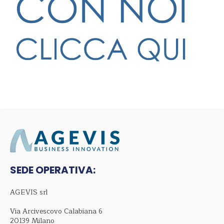
SEDE OPERATIVA:
AGEVIS srl
Via Arcivescovo Calabiana 6
20139 Milano