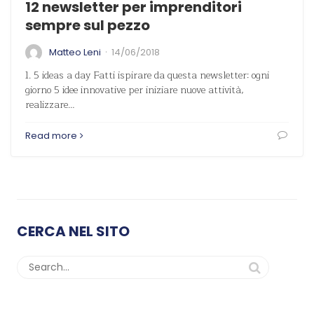
12 newsletter per imprenditori
sempre sul pezzo
·
Matteo Leni
14/06/2018
1. 5 ideas a day Fatti ispirare da questa newsletter: ogni
giorno 5 idee innovative per iniziare nuove attività,
realizzare…
Read more
CERCA NEL SITO