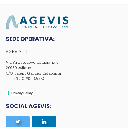
SEDE OPERATIVA:
AGEVIS srl
Via Arcivescovo Calabiana 6
20139 Milano
C/O Talent Garden Calabiana
Tel.
+39 0292965750
Privacy Policy
SOCIAL AGEVIS: