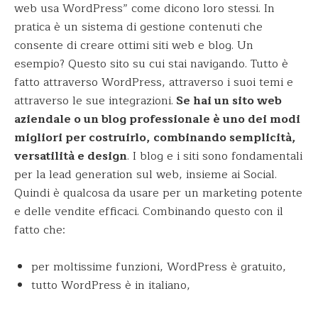
web usa WordPress” come dicono loro stessi. In
pratica è un sistema di gestione contenuti che
consente di creare ottimi siti web e blog. Un
esempio? Questo sito su cui stai navigando. Tutto è
fatto attraverso WordPress, attraverso i suoi temi e
attraverso le sue integrazioni.
Se hai un sito web
aziendale o un blog professionale è uno dei modi
migliori per costruirlo, combinando semplicità,
versatilità e design
. I blog e i siti sono fondamentali
per la lead generation sul web, insieme ai Social.
Quindi è qualcosa da usare per un marketing potente
e delle vendite efficaci. Combinando questo con il
fatto che:
per moltissime funzioni, WordPress è gratuito,
tutto WordPress è in italiano,