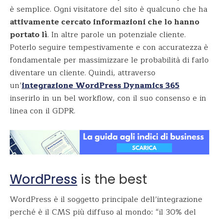
è semplice. Ogni visitatore del sito è qualcuno che ha
attivamente cercato informazioni che lo hanno
portato lì
. In altre parole un potenziale cliente.
Poterlo seguire tempestivamente e con accuratezza è
fondamentale per massimizzare le probabilità di farlo
diventare un cliente. Quindi, attraverso
un’
integrazione WordPress Dynamics 365
inserirlo in un bel workflow, con il suo consenso e in
linea con il GDPR.
WordPress
is the best
WordPress è il soggetto principale dell’integrazione
perché è il CMS più diffuso al mondo: “il 30% del