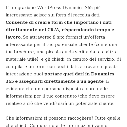
L’integrazione WordPress Dynamics 365 più
interessante agisce sui form di raccolta dati.
Consente di creare form che importano i dati
direttamente nel CRM, risparmiando tempo e
lavoro.
Se attraverso il sito fornisci un’offerta
interessante per il tuo potenziale cliente (come una
tua brochure, una piccola guida scritta da te o altro
materiale utile), e gli chiedi, in cambio del servizio, di
compilare un form con pochi dati, attraverso questa
integrazione puoi
portare quei dati in Dynamics
365 e assegnarli direttamente a un agente
.
È
evidente che una persona disposta a dare delle
informazioni per il tuo contenuto (che deve essere
relativo a ciò che vendi) sarà un potenziale cliente.
Che informazioni si possono raccogliere? Tutte quelle
che chiedi. Con una nota: le informazioni vanno