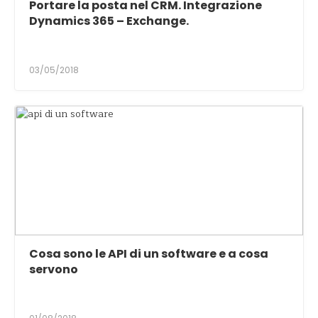
Portare la posta nel CRM. Integrazione
Dynamics 365 – Exchange.
03/05/2018
Cosa sono le API di un software e a cosa
servono