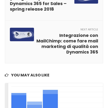
Dynamics 365 for Sales –
spring release 2018
NEXT ARTICLE
Integrazione con
MailChimp: come fare mail
marketing di qualità con
Dynamics 365
YOU MAY ALSO LIKE