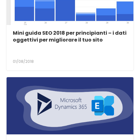
Mini guida SEO 2018 per principianti – i dati
oggettivi per migliorare il tuo sito
01/08/2018