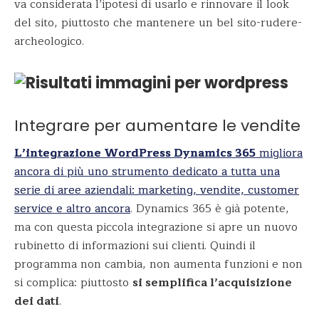
va considerata l’ipotesi di usarlo e rinnovare il look
del sito, piuttosto che mantenere un bel sito-rudere-
archeologico.
Integrare per aumentare le vendite
L’integrazione WordPress Dynamics 365
migliora
ancora di più uno strumento dedicato a tutta una
serie di aree aziendali: marketing, vendite, customer
service e altro ancora
. Dynamics 365 è già potente,
ma con questa piccola integrazione si apre un nuovo
rubinetto di informazioni sui clienti. Quindi il
programma non cambia, non aumenta funzioni e non
si complica: piuttosto
si semplifica l’acquisizione
dei dati
.