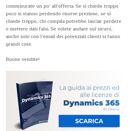
commisurate un po’ all’offerta. Se si chiede troppo
poco si stanno perdendo risorse preziose, se si
chiede troppo, chi compila potrebbe lasciar perdere
o mettere dati falsi. Se volete andare sul sicuro,
anche solo con l’email dei potenziali clienti si fanno
grandi cose.
Buone vendite!