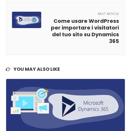
NEXT ARTICLE
Come usare WordPress
per importare i visitatori
del tuo sito su Dynamics
365
YOU MAY ALSO LIKE