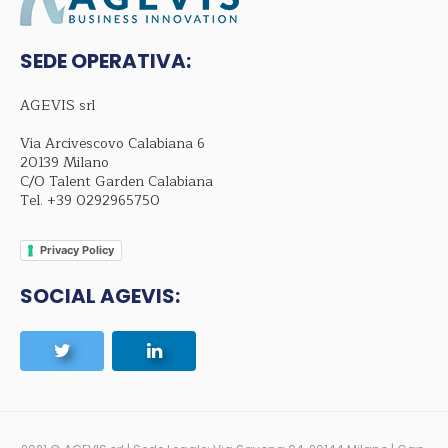
SEDE OPERATIVA:
AGEVIS srl
Via Arcivescovo Calabiana 6
20139 Milano
C/O Talent Garden Calabiana
Tel.
+39 0292965750
Privacy Policy
SOCIAL AGEVIS: