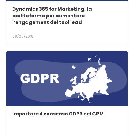
Dynamics 365 for Marketing, la
piattaforma per aumentare
l’engagement dei tuoi lead
08/05/2018
Importare il consenso GDPR nel CRM