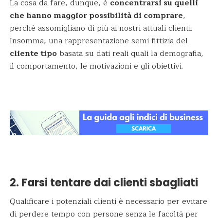
La cosa da fare, dunque, è
concentrarsi su quelli
che hanno maggior possibilità di comprare
,
perchè assomigliano di più ai nostri attuali clienti.
Insomma, una rappresentazione semi fittizia del
cliente tipo
basata su dati reali quali la demografia,
il comportamento, le motivazioni e gli obiettivi.
2. Farsi tentare dai clienti sbagliati
Qualificare i potenziali clienti è necessario per evitare
di perdere tempo con persone senza le facoltà per