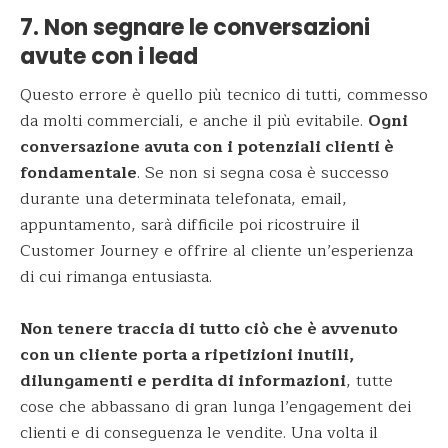
7. Non segnare le conversazioni
avute con i lead
Questo errore è quello più tecnico di tutti, commesso
da molti commerciali, e anche il più evitabile.
Ogni
conversazione avuta con i potenziali clienti è
fondamentale
. Se non si segna cosa è successo
durante una determinata telefonata, email,
appuntamento, sarà difficile poi ricostruire il
Customer Journey e offrire al cliente un’esperienza
di cui rimanga entusiasta.
Non tenere traccia di tutto ciò che è avvenuto
con un cliente porta a ripetizioni inutili,
dilungamenti e perdita di informazioni
, tutte
cose che abbassano di gran lunga l’engagement dei
clienti e di conseguenza le vendite. Una volta il