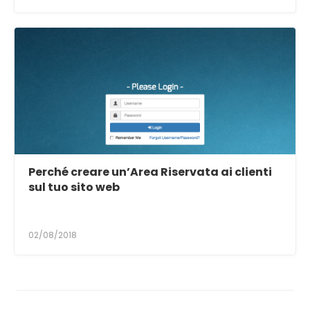
Perché creare un’Area Riservata ai clienti
sul tuo sito web
02/08/2018