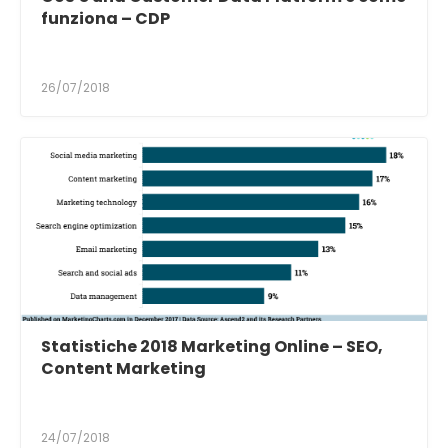
funziona – CDP
26/07/2018
Statistiche 2018 Marketing Online – SEO,
Content Marketing
24/07/2018