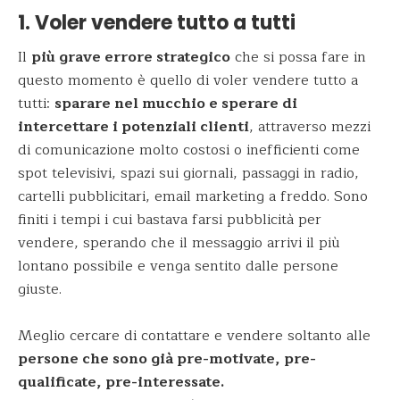
1. Voler vendere tutto a tutti
Il
più grave errore strategico
che si possa fare in
questo momento è quello di voler vendere tutto a
tutti:
sparare nel mucchio e sperare di
intercettare i potenziali clienti
, attraverso mezzi
di comunicazione molto costosi o inefficienti come
spot televisivi, spazi sui giornali, passaggi in radio,
cartelli pubblicitari, email marketing a freddo. Sono
finiti i tempi i cui bastava farsi pubblicità per
vendere, sperando che il messaggio arrivi il più
lontano possibile e venga sentito dalle persone
giuste.
Meglio cercare di contattare e vendere soltanto alle
persone che sono già pre-motivate, pre-
qualificate, pre-interessate.