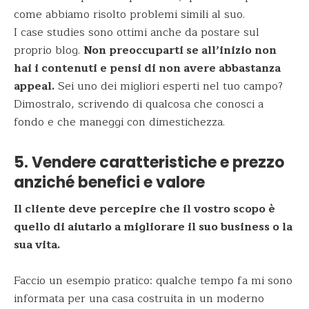
come abbiamo risolto problemi simili al suo.
I case studies sono ottimi anche da postare sul
proprio blog.
Non preoccuparti se all’inizio non
hai i contenuti e pensi di non avere abbastanza
appeal.
Sei uno dei migliori esperti nel tuo campo?
Dimostralo, scrivendo di qualcosa che conosci a
fondo e che maneggi con dimestichezza.
5. Vendere caratteristiche e prezzo
anziché benefici e valore
Il cliente deve percepire che il vostro scopo è
quello di aiutarlo a migliorare il suo business o la
sua vita.
Faccio un esempio pratico: qualche tempo fa mi sono
informata per una casa costruita in un moderno