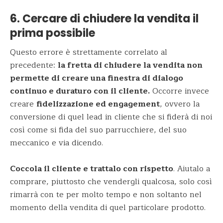
6. Cercare di chiudere la vendita il
prima possibile
Questo errore è strettamente correlato al
precedente:
la fretta di chiudere la vendita non
permette di creare una finestra di dialogo
continuo e duraturo con il cliente.
Occorre invece
creare
fidelizzazione ed engagement
, ovvero la
conversione di quel lead in cliente che si fiderà di noi
così come si fida del suo parrucchiere, del suo
meccanico e via dicendo.
Coccola il cliente e trattalo con rispetto
. Aiutalo a
comprare, piuttosto che vendergli qualcosa, solo così
rimarrà con te per molto tempo e non soltanto nel
momento della vendita di quel particolare prodotto.