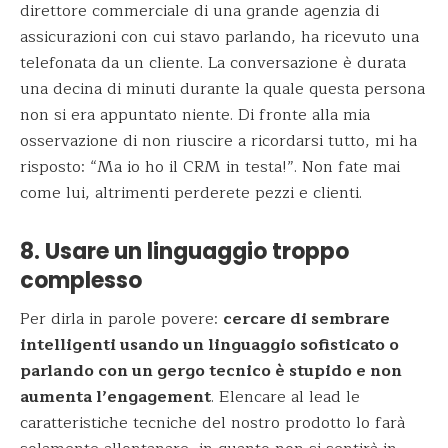
direttore commerciale di una grande agenzia di
assicurazioni con cui stavo parlando, ha ricevuto una
telefonata da un cliente. La conversazione è durata
una decina di minuti durante la quale questa persona
non si era appuntato niente. Di fronte alla mia
osservazione di non riuscire a ricordarsi tutto, mi ha
risposto: “Ma io ho il CRM in testa!”. Non fate mai
come lui, altrimenti perderete pezzi e clienti.
8. Usare un linguaggio troppo
complesso
Per dirla in parole povere:
cercare di sembrare
intelligenti usando un linguaggio sofisticato o
parlando con un gergo tecnico è stupido e non
aumenta l’engagement
. Elencare al lead le
caratteristiche tecniche del nostro prodotto lo farà