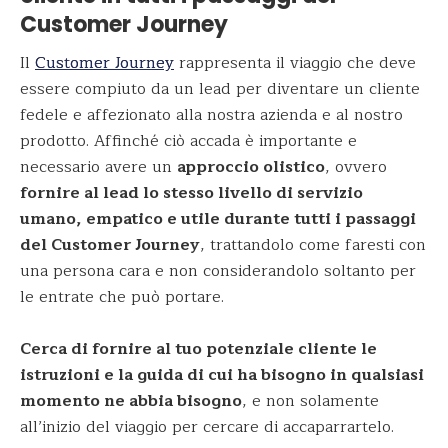
Customer Journey
Il
Customer Journey
rappresenta il viaggio che deve
essere compiuto da un lead per diventare un cliente
fedele e affezionato alla nostra azienda e al nostro
prodotto. Affinché ciò accada è importante e
necessario avere un
approccio olistico
, ovvero
fornire al lead lo stesso livello di servizio
umano, empatico e utile durante tutti i passaggi
del Customer Journey
, trattandolo come faresti con
una persona cara e non considerandolo soltanto per
le entrate che può portare.
Cerca di fornire al tuo potenziale cliente le
istruzioni e la guida di cui ha bisogno in qualsiasi
momento ne abbia bisogno
, e non solamente
all’inizio del viaggio per cercare di accaparrartelo.