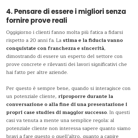
4. Pensare di essere i migliori senza
fornire prove reali
Oggigiorno i clienti fanno molta più fatica a fidarsi
rispetto a 20 anni fa.
La
stima e la fiducia vanno
conquistate con franchezza e sincerità
,
dimostrando di essere un esperto del settore con
prove concrete e rilevanti dei lavori significativi che
hai fatto per altre aziende.
Per questo è sempre bene, quando si interagisce con
un potenziale cliente,
riproporre durante la
conversazione o alla fine di una presentazione i
propri case studies di maggior successo
. In questi
casi va tenuta a mente una semplice regola: al
potenziale cliente non interessa sapere quanto siamo
bravi a fare questo o quell’altro, quanto a capire