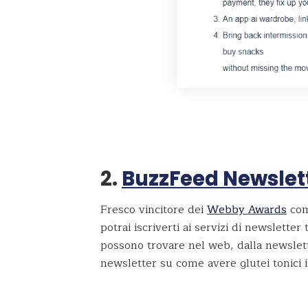
2.
BuzzFeed Newslet
Fresco vincitore dei
Webby Awards
com
potrai iscriverti ai servizi di newsletter 
possono trovare nel web, dalla newslette
newsletter su come avere glutei tonici i