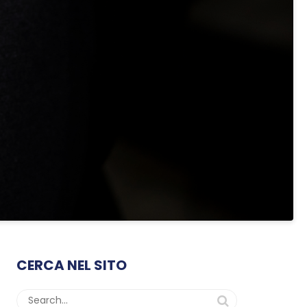
CERCA NEL SITO