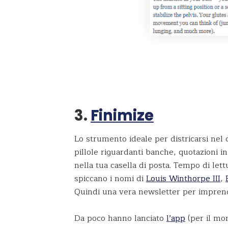
3.
Finimize
Lo strumento ideale per districarsi nel
pillole riguardanti banche, quotazioni in
nella tua casella di posta. Tempo di lettu
spiccano i nomi di
Louis Winthorpe III
,
Quindi una vera newsletter per imprendit
Da poco hanno lanciato
l’app
(per il mo