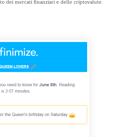
 dei mercati finanziari e delle criptovalute.