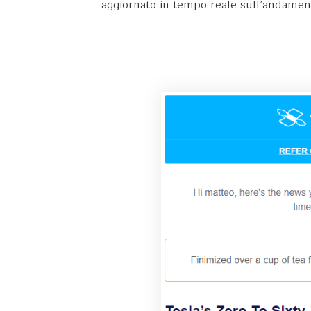
aggiornato in tempo reale sull’andamento