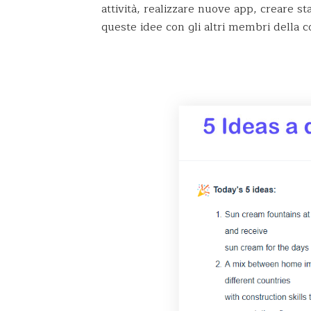
attività, realizzare nuove app, creare st
queste idee con gli altri membri della 