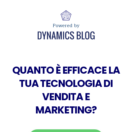
Powered by
QUANTO È EFFICACE LA
TUA TECNOLOGIA DI
VENDITA E
MARKETING?