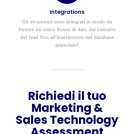
Integrations
Gli strumenti sono integrati in modo da
fornire un unico flusso di dati, dal contatto
del lead fino all'inserimento nel database
aziendale?
Richiedi il tuo
Marketing &
Sales Technology
Assessment