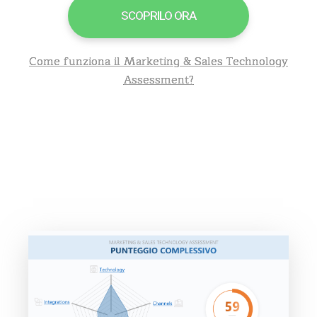
SCOPRILO ORA
Come funziona il Marketing & Sales Technology
Assessment?