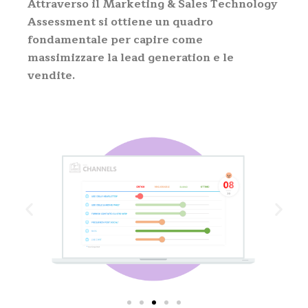
Attraverso il Marketing & Sales Technology
Assessment si ottiene un quadro
fondamentale per capire come
massimizzare la lead generation e le
vendite.