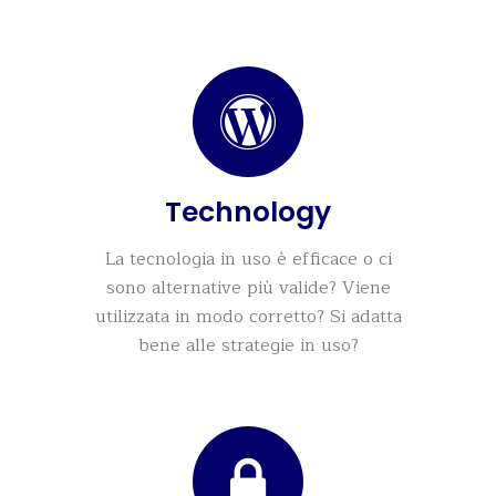
Technology
La tecnologia in uso è efficace o ci
sono alternative più valide? Viene
utilizzata in modo corretto? Si adatta
bene alle strategie in uso?