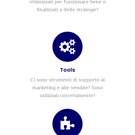
ottimizzati per funzionare bene e
finalizzati a delle strategie?
Tools
Ci sono strumenti di supporto al
marketing e alle vendite? Sono
utilizzati correttamente?