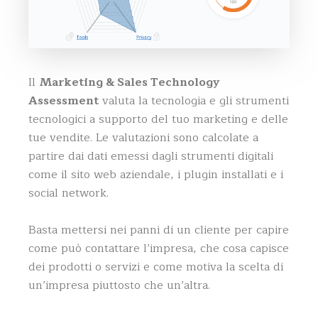
Il
Marketing &
Sales Technology
Assessment
valuta la tecnologia e gli strumenti
tecnologici a supporto del tuo marketing e delle
tue vendite. Le valutazioni sono calcolate a
partire dai dati emessi dagli strumenti digitali
come il sito web aziendale, i plugin installati e i
social network.
Basta mettersi nei panni di un cliente per capire
come può contattare l’impresa, che cosa capisce
dei prodotti o servizi e come motiva la scelta di
un’impresa piuttosto che un’altra.