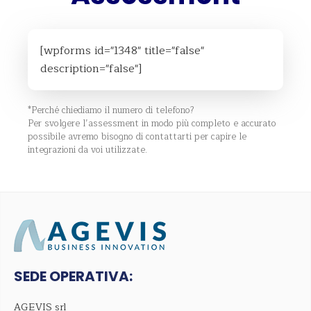
[wpforms id="1348" title="false"
description="false"]
*Perché chiediamo il numero di telefono?
Per svolgere l’assessment in modo più completo e accurato
possibile avremo bisogno di contattarti per capire le
integrazioni da voi utilizzate.
SEDE OPERATIVA:
AGEVIS srl