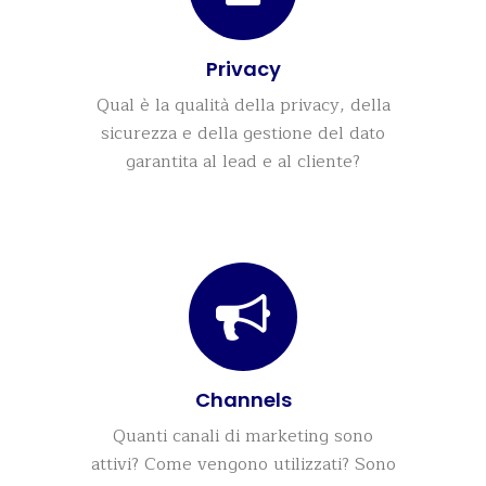
Privacy
Qual è la qualità della privacy, della
sicurezza e della gestione del dato
garantita al lead e al cliente?
Channels
Quanti canali di marketing sono
attivi? Come vengono utilizzati? Sono